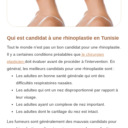
Qui est candidat à une rhinoplastie en Tunisie
Tout le monde n'est pas un bon candidat pour une rhinoplastie.
Il y a certaines conditions préalables que
le chirurgien
plasticien
doit évaluer avant de procéder à l'intervention. En
général, les meilleurs candidats pour une rhinoplastie sont :
Les adultes en bonne santé générale qui ont des
difficultés respiratoires nasales.
Les adultes qui ont un nez disproportionné par rapport à
leur visage.
Les adultes ayant un complexe de nez important.
Les adultes dont le cartilage du nez est intact.
Les fumeurs sont généralement des mauvais candidats pour