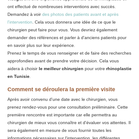
ont effectué de nombreuses interventions avec succès.
Demandez à voir
des photos des patients avant et après
l'intervention
. Cela vous donnera une idée de ce que le
chirurgien peut faire pour vous. Vous devriez également
demander des références et parler à d'anciens patients pour
en savoir plus sur leur expérience.
Prenez le temps de vous renseigner et de faire des recherches
approfondies avant de prendre votre décision. Cela vous
aidera à choisir
le meilleur chirurgien
pour votre
rhinoplastie
en Tunisie
.
Comment se déroulera la première visite
Après avoir convenu d'une date avec le chirurgien, vous
prenez rendez-vous pour une consultation préliminaire. Cette
première rencontre est importante car elle permettra au
chirurgien de mieux vous connaître et d'évaluer vos attentes. Il
sera également en mesure de vous fournir toutes les
informations nécessaires sur l'intervention, les différentes