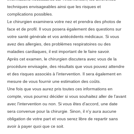
techniques envisageables ainsi que les risques et
complications possibles.
Le chirurgien examinera votre nez et prendra des photos de
face et de profil. Il vous posera également des questions sur
votre santé générale et vos antécédents médicaux. Si vous
avez des allergies, des problèmes respiratoires ou des
maladies cardiaques, il est important de le faire savoir.
Après cet examen, le chirurgien discutera avec vous de la
procédure envisagée, des résultats que vous pouvez attendre
et des risques associés à l'intervention. Il sera également en
mesure de vous fournir une estimation des coûts.
Une fois que vous aurez pris toutes ces informations en
compte, vous pourrez décider si vous souhaitez aller de l'avant
avec l'intervention ou non. Si vous êtes d'accord, une date
sera convenue pour la chirurgie. Sinon, il n'y aura aucune
obligation de votre part et vous serez libre de repartir sans
avoir à payer quoi que ce soit.