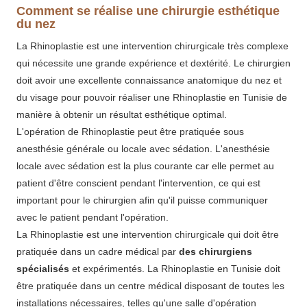
Comment se réalise une chirurgie esthétique
du nez
La Rhinoplastie est une intervention chirurgicale très complexe
qui nécessite une grande expérience et dextérité. Le chirurgien
doit avoir une excellente connaissance anatomique du nez et
du visage pour pouvoir réaliser une Rhinoplastie en Tunisie de
manière à obtenir un résultat esthétique optimal.
L'opération de Rhinoplastie peut être pratiquée sous
anesthésie générale ou locale avec sédation. L'anesthésie
locale avec sédation est la plus courante car elle permet au
patient d'être conscient pendant l'intervention, ce qui est
important pour le chirurgien afin qu'il puisse communiquer
avec le patient pendant l'opération.
La Rhinoplastie est une intervention chirurgicale qui doit être
pratiquée dans un cadre médical par
des chirurgiens
spécialisés
et expérimentés. La Rhinoplastie en Tunisie doit
être pratiquée dans un centre médical disposant de toutes les
installations nécessaires, telles qu'une salle d'opération