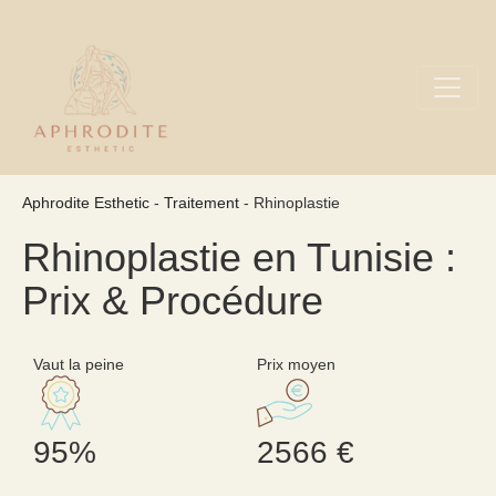
Aphrodite Esthetic
-
Traitement
- Rhinoplastie
Rhinoplastie en Tunisie :
Prix & Procédure
Vaut la peine
Prix moyen
95%
2566 €