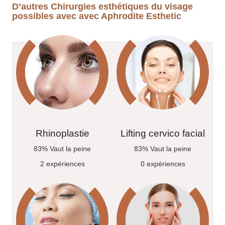
D’autres Chirurgies esthétiques du visage
possibles avec avec Aphrodite Esthetic
Rhinoplastie
Lifting cervico facial
83% Vaut la peine
83% Vaut la peine
2 expériences
0 expériences