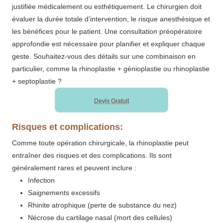
justifiée médicalement ou esthétiquement. Le chirurgien doit
évaluer la durée totale d’intervention, le risque anesthésique et
les bénéfices pour le patient. Une consultation préopératoire
approfondie est nécessaire pour planifier et expliquer chaque
geste. Souhaitez-vous des détails sur une combinaison en
particulier, comme la rhinoplastie + génioplastie ou rhinoplastie
+ septoplastie ?
Devis Gratuit
Risques et complications:
Comme toute opération chirurgicale, la rhinoplastie peut
entraîner des risques et des complications. Ils sont
généralement rares et peuvent inclure :
Infection
Saignements excessifs
Rhinite atrophique (perte de substance du nez)
Nécrose du cartilage nasal (mort des cellules)