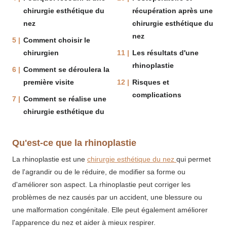
chirurgie esthétique du
récupération après une
nez
chirurgie esthétique du
nez
Comment choisir le
chirurgien
Les résultats d'une
rhinoplastie
Comment se déroulera la
première visite
Risques et
complications
Comment se réalise une
chirurgie esthétique du
Qu'est-ce que la rhinoplastie
La rhinoplastie est une
chirurgie esthétique du nez
qui permet
de l'agrandir ou de le réduire, de modifier sa forme ou
d'améliorer son aspect. La rhinoplastie peut corriger les
problèmes de nez causés par un accident, une blessure ou
une malformation congénitale. Elle peut également améliorer
l'apparence du nez et aider à mieux respirer.