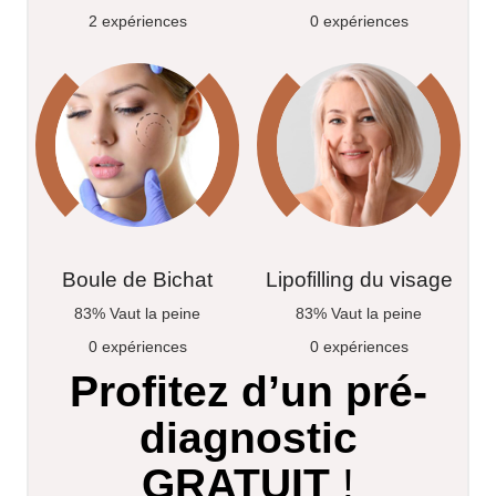
2 expériences
0 expériences
Boule de Bichat
Lipofilling du visage
83% Vaut la peine
83% Vaut la peine
0 expériences
0 expériences
Profitez d’un pré-
diagnostic
GRATUIT
!