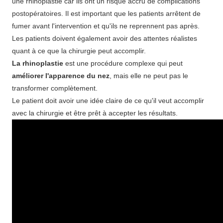
une rhinoplastie car ils ont un risque accru de complications
postopératoires. Il est important que les patients arrêtent de
fumer avant l'intervention et qu'ils ne reprennent pas après.
Les patients doivent également avoir des attentes réalistes
quant à ce que la chirurgie peut accomplir.
La rhinoplastie
est une procédure complexe qui peut
améliorer l'apparence du nez
, mais elle ne peut pas le
transformer complètement.
Le patient doit avoir une idée claire de ce qu'il veut accomplir
avec la chirurgie et être prêt à accepter les résultats.