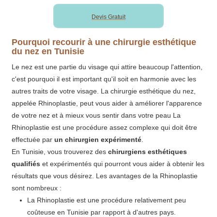
Devis Gratuit
Pourquoi recourir à une chirurgie esthétique
du nez en Tunisie
Le nez est une partie du visage qui attire beaucoup l'attention,
c'est pourquoi il est important qu'il soit en harmonie avec les
autres traits de votre visage. La chirurgie esthétique du nez,
appelée Rhinoplastie, peut vous aider à améliorer l'apparence
de votre nez et à mieux vous sentir dans votre peau La
Rhinoplastie est une procédure assez complexe qui doit être
effectuée par
un chirurgien expérimenté
.
En Tunisie, vous trouverez des
chirurgiens esthétiques
qualifiés
et expérimentés qui pourront vous aider à obtenir les
résultats que vous désirez. Les avantages de la Rhinoplastie
sont nombreux :
La Rhinoplastie est une procédure relativement peu
coûteuse en Tunisie par rapport à d'autres pays.