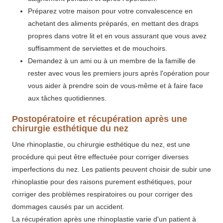
Préparez votre maison pour votre convalescence en
achetant des aliments préparés, en mettant des draps
propres dans votre lit et en vous assurant que vous avez
suffisamment de serviettes et de mouchoirs.
Demandez à un ami ou à un membre de la famille de
rester avec vous les premiers jours après l'opération pour
vous aider à prendre soin de vous-même et à faire face
aux tâches quotidiennes.
Postopératoire et récupération après une
chirurgie esthétique du nez
Une rhinoplastie, ou chirurgie esthétique du nez, est une
procédure qui peut être effectuée pour corriger diverses
imperfections du nez. Les patients peuvent choisir de subir une
rhinoplastie pour des raisons purement esthétiques, pour
corriger des problèmes respiratoires ou pour corriger des
dommages causés par un accident.
La récupération après une rhinoplastie varie d'un patient à