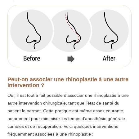
Peut-on associer une rhinoplastie à une autre
intervention ?
Oui, il est tout à fait possible d’associer une rhinoplastie à une
autre intervention chirurgicale, tant que l’état de santé du
patient le permet. Cette pratique est même assez courante,
notamment pour minimiser les temps d’anesthésie générale
cumulés et de récupération. Voici quelques interventions
fréquemment associées à une rhinoplastie :