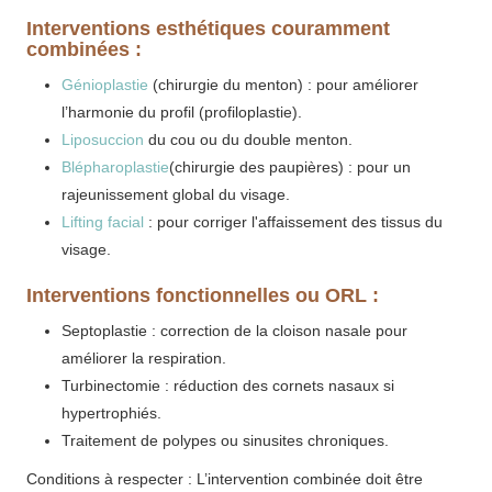
Interventions esthétiques couramment
combinées :
Génioplastie
(chirurgie du menton) : pour améliorer
l’harmonie du profil (profiloplastie).
Liposuccion
du cou ou du double menton.
Blépharoplastie
(chirurgie des paupières) : pour un
rajeunissement global du visage.
Lifting facial
: pour corriger l'affaissement des tissus du
visage.
Interventions fonctionnelles ou ORL :
Septoplastie : correction de la cloison nasale pour
améliorer la respiration.
Turbinectomie : réduction des cornets nasaux si
hypertrophiés.
Traitement de polypes ou sinusites chroniques.
Conditions à respecter : L’intervention combinée doit être