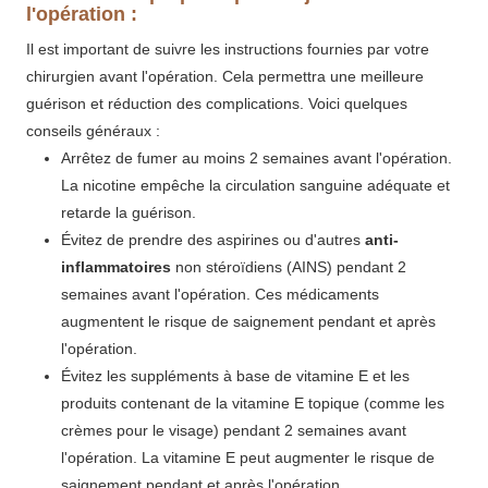
l'opération :
Il est important de suivre les instructions fournies par votre
chirurgien avant l'opération. Cela permettra une meilleure
guérison et réduction des complications. Voici quelques
conseils généraux :
Arrêtez de fumer au moins 2 semaines avant l'opération.
La nicotine empêche la circulation sanguine adéquate et
retarde la guérison.
Évitez de prendre des aspirines ou d'autres
anti-
inflammatoires
non stéroïdiens (AINS) pendant 2
semaines avant l'opération. Ces médicaments
augmentent le risque de saignement pendant et après
l'opération.
Évitez les suppléments à base de vitamine E et les
produits contenant de la vitamine E topique (comme les
crèmes pour le visage) pendant 2 semaines avant
l'opération. La vitamine E peut augmenter le risque de
saignement pendant et après l'opération.