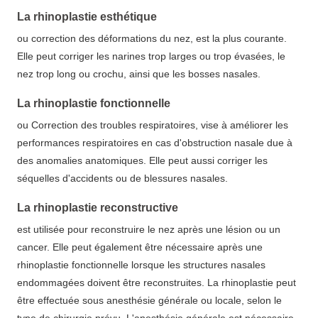
La rhinoplastie esthétique
ou correction des déformations du nez, est la plus courante.
Elle peut corriger les narines trop larges ou trop évasées, le
nez trop long ou crochu, ainsi que les bosses nasales.
La rhinoplastie fonctionnelle
ou Correction des troubles respiratoires, vise à améliorer les
performances respiratoires en cas d'obstruction nasale due à
des anomalies anatomiques. Elle peut aussi corriger les
séquelles d'accidents ou de blessures nasales.
La rhinoplastie reconstructive
est utilisée pour reconstruire le nez après une lésion ou un
cancer. Elle peut également être nécessaire après une
rhinoplastie fonctionnelle lorsque les structures nasales
endommagées doivent être reconstruites. La rhinoplastie peut
être effectuée sous anesthésie générale ou locale, selon le