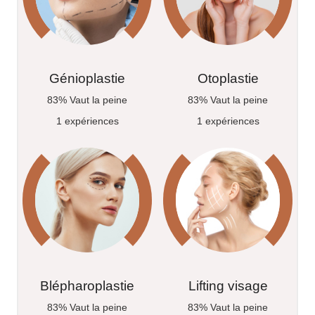
Génioplastie
Otoplastie
83% Vaut la peine
83% Vaut la peine
1 expériences
1 expériences
Blépharoplastie
Lifting visage
83% Vaut la peine
83% Vaut la peine