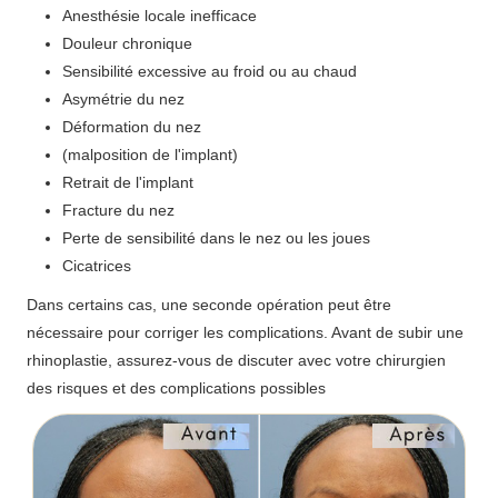
Anesthésie locale inefficace
Douleur chronique
Sensibilité excessive au froid ou au chaud
Asymétrie du nez
Déformation du nez
(malposition de l'implant)
Retrait de l'implant
Fracture du nez
Perte de sensibilité dans le nez ou les joues
Cicatrices
Dans certains cas, une seconde opération peut être
nécessaire pour corriger les complications. Avant de subir une
rhinoplastie, assurez-vous de discuter avec votre chirurgien
des risques et des complications possibles