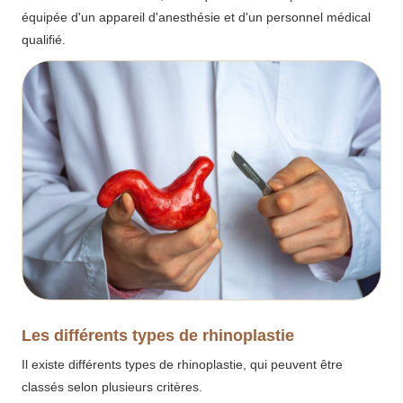
équipée d'un appareil d'anesthésie et d'un personnel médical
qualifié.
Les différents types de rhinoplastie
Il existe différents types de rhinoplastie, qui peuvent être
classés selon plusieurs critères.