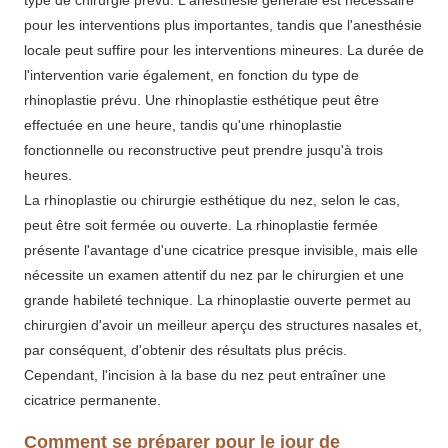
type de chirurgie prévu. L'anesthésie générale est nécessaire
pour les interventions plus importantes, tandis que l'anesthésie
locale peut suffire pour les interventions mineures. La durée de
l'intervention varie également, en fonction du type de
rhinoplastie prévu. Une rhinoplastie esthétique peut être
effectuée en une heure, tandis qu'une rhinoplastie
fonctionnelle ou reconstructive peut prendre jusqu'à trois
heures.
La rhinoplastie ou chirurgie esthétique du nez, selon le cas,
peut être soit fermée ou ouverte. La rhinoplastie fermée
présente l'avantage d'une cicatrice presque invisible, mais elle
nécessite un examen attentif du nez par le chirurgien et une
grande habileté technique. La rhinoplastie ouverte permet au
chirurgien d'avoir un meilleur aperçu des structures nasales et,
par conséquent, d'obtenir des résultats plus précis.
Cependant, l'incision à la base du nez peut entraîner une
cicatrice permanente.
Comment se préparer pour le jour de