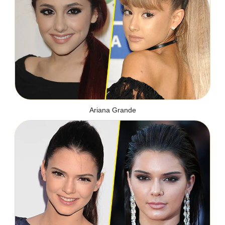
Ariana Grande