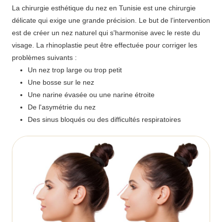
La chirurgie esthétique du nez en Tunisie est une chirurgie
délicate qui exige une grande précision. Le but de l’intervention
est de créer un nez naturel qui s'harmonise avec le reste du
visage. La rhinoplastie peut être effectuée pour corriger les
problèmes suivants :
Un nez trop large ou trop petit
Une bosse sur le nez
Une narine évasée ou une narine étroite
De l'asymétrie du nez
Des sinus bloqués ou des difficultés respiratoires