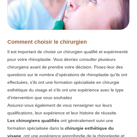
Comment choisir le chirurgien
Il est important de choisir un chirurgien qualifié et expérimenté
pour votre rhinoplastie. Vous devriez consulter plusieurs
chirurgiens avant de prendre votre décision. Posez-leur des
questions sur le nombre d'opérations de rhinoplastie qu'ils ont
effectuées, s'ils ont une formation spécialisée en chirurgie
esthétique du visage et s'ils ont une expérience avec le type
d'intervention que vous souhaitez
Assurez-vous également de vous renseigner sur leurs
qualifications, leur expérience et leur histoire de réussite.
Les chirurgiens qualifiés
ont généralement suivi une
formation spécialisée dans la
chirurgie esthétique du
visage
, ont une expérience approfondie de la rhinoplastie et