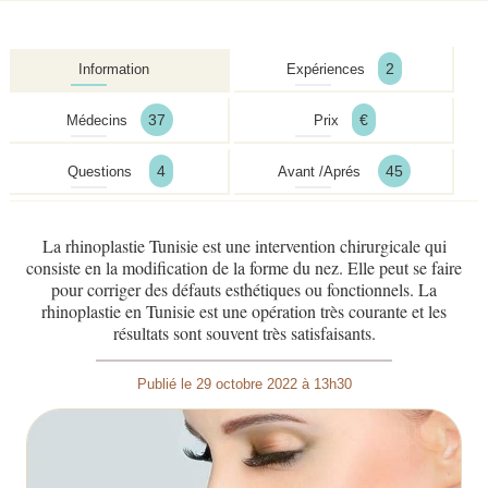
2
Information
Expériences
37
€
Médecins
Prix
4
45
Questions
Avant /Aprés
La rhinoplastie Tunisie est une intervention chirurgicale qui
consiste en la modification de la forme du nez. Elle peut se faire
pour corriger des défauts esthétiques ou fonctionnels. La
rhinoplastie en Tunisie est une opération très courante et les
résultats sont souvent très satisfaisants.
Publié le 29 octobre 2022 à 13h30