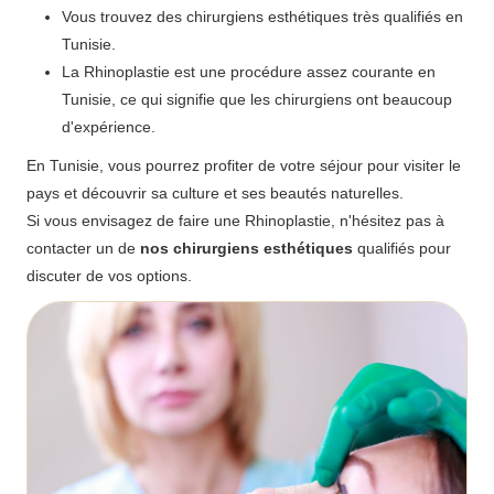
Vous trouvez des chirurgiens esthétiques très qualifiés en
Tunisie.
La Rhinoplastie est une procédure assez courante en
Tunisie, ce qui signifie que les chirurgiens ont beaucoup
d'expérience.
En Tunisie, vous pourrez profiter de votre séjour pour visiter le
pays et découvrir sa culture et ses beautés naturelles.
Si vous envisagez de faire une Rhinoplastie, n'hésitez pas à
contacter un de
nos chirurgiens esthétiques
qualifiés pour
discuter de vos options.