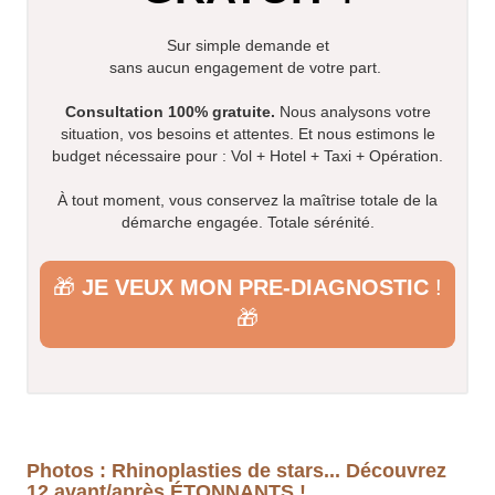
Sur simple demande et
sans aucun engagement de votre part.
Consultation 100% gratuite.
Nous analysons votre
situation, vos besoins et attentes. Et nous estimons le
budget nécessaire pour : Vol + Hotel + Taxi + Opération.
À tout moment, vous conservez la maîtrise totale de la
démarche engagée. Totale sérénité.
🎁
JE VEUX MON PRE-DIAGNOSTIC
!
🎁
Photos : Rhinoplasties de stars... Découvrez
12 avant/après ÉTONNANTS !