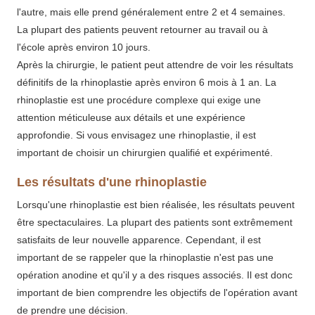
l'autre, mais elle prend généralement entre 2 et 4 semaines.
La plupart des patients peuvent retourner au travail ou à
l'école après environ 10 jours.
Après la chirurgie, le patient peut attendre de voir les résultats
définitifs de la rhinoplastie après environ 6 mois à 1 an. La
rhinoplastie est une procédure complexe qui exige une
attention méticuleuse aux détails et une expérience
approfondie. Si vous envisagez une rhinoplastie, il est
important de choisir un chirurgien qualifié et expérimenté.
Les résultats d'une rhinoplastie
Lorsqu'une rhinoplastie est bien réalisée, les résultats peuvent
être spectaculaires. La plupart des patients sont extrêmement
satisfaits de leur nouvelle apparence. Cependant, il est
important de se rappeler que la rhinoplastie n'est pas une
opération anodine et qu'il y a des risques associés. Il est donc
important de bien comprendre les objectifs de l'opération avant
de prendre une décision.