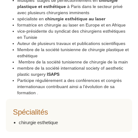
Multiples stages de perfectionnement en
chirurgie
plastique et esthétique
à Paris dans le secteur privé
avec plusieurs chirurgiens imminents
spécialiste en
chirurgie esthétique au laser
formatrice en chirurgie au laser en Europe et en Afrique
vice-présidente du syndicat des chirurgiens esthétiques
en Tunisie
Auteur de plusieurs travaux et publications scientifiques
Membre de la société tunisienne de chirurgie plastique et
esthétique
Membre de la société tunisienne de chirurgie de la main
membre de la société international society of aesthetic
plastic surgery
ISAPS
Participe régulièrement a des conférences et congrès
internationaux contribuant ainsi a l’évolution de sa
formation .
Spécialités
chirurgie esthetique