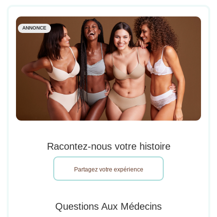
ANNONCE
Racontez-nous votre histoire
Partagez votre expérience
Questions Aux Médecins