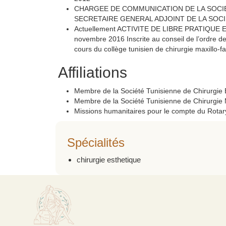
CHARGEE DE COMMUNICATION DE LA SOCIE
SECRETAIRE GENERAL ADJOINT DE LA SOC
Actuellement ACTIVITE DE LIBRE PRATIQUE
novembre 2016 Inscrite au conseil de l’ordre d
cours du collège tunisien de chirurgie maxillo-fa
Affiliations
Membre de la Société Tunisienne de Chirurgie 
Membre de la Société Tunisienne de Chirurgie M
Missions humanitaires pour le compte du Rotary 
Spécialités
chirurgie esthetique