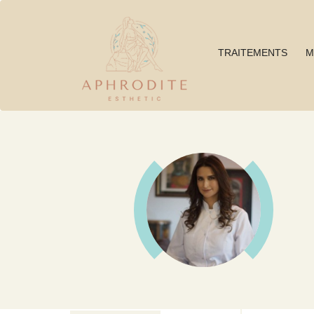
TRAITEMENTS
M