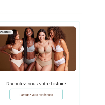
ANNONCE
Racontez-nous votre histoire
Partagez votre expérience