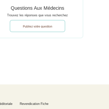
Questions Aux Médecins
Trouvez les réponses que vous recherchez
Publiez votre question
éditoriale
Revendication Fiche