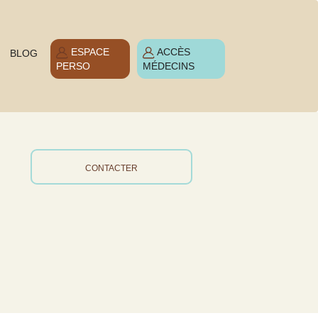
ESPACE
ACCÈS
BLOG
PERSO
MÉDECINS
CONTACTER