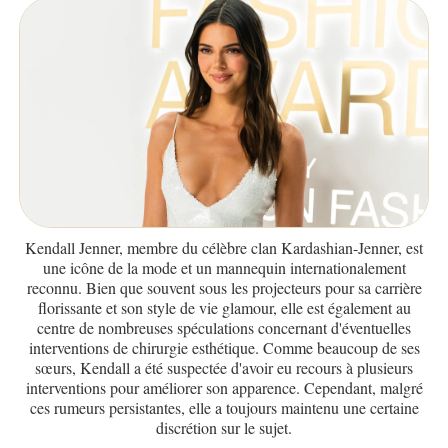
Kendall Jenner, membre du célèbre clan Kardashian-Jenner, est
une icône de la mode et un mannequin internationalement
reconnu. Bien que souvent sous les projecteurs pour sa carrière
florissante et son style de vie glamour, elle est également au
centre de nombreuses spéculations concernant d'éventuelles
interventions de chirurgie esthétique. Comme beaucoup de ses
sœurs, Kendall a été suspectée d'avoir eu recours à plusieurs
interventions pour améliorer son apparence. Cependant, malgré
ces rumeurs persistantes, elle a toujours maintenu une certaine
discrétion sur le sujet.