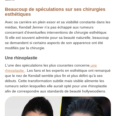
Beaucoup de spéculations sur ses chirurgies
esthétiques
Avec sa carrière en plein essor et sa visibilité constante dans les
médias, Kendall Jenner n'a pas échappé aux rumeurs
concernant d'éventuelles interventions de chirurgie esthétique.
Si elle est souvent admirée pour sa beauté naturelle, beaucoup
se demandent si certains aspects de son apparence ont été
modifiés par la chirurgie.
Une rhinoplastie
L'une des spéculations les plus courantes concerne
une
rhinoplastie
. Les fans et les experts en esthétique ont remarqué
que le nez de Kendall semble plus fin et plus défini qu'à ses
débuts. Cette transformation subtile mais visible alimente les
rumeurs selon lesquelles elle aurait opté pour une rhinoplastie
afin de correspondre aux standards de beauté hollywoodiens.