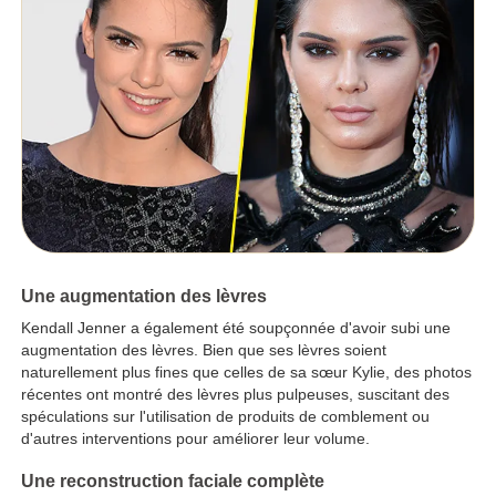
Une augmentation des lèvres
Kendall Jenner a également été soupçonnée d'avoir subi une
augmentation des lèvres. Bien que ses lèvres soient
naturellement plus fines que celles de sa sœur Kylie, des photos
récentes ont montré des lèvres plus pulpeuses, suscitant des
spéculations sur l'utilisation de produits de comblement ou
d'autres interventions pour améliorer leur volume.
Une reconstruction faciale complète