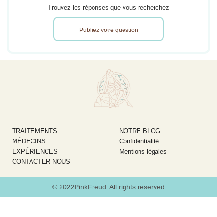
Trouvez les réponses que vous recherchez
Publiez votre question
TRAITEMENTS
NOTRE BLOG
MÉDECINS
Confidentialité
EXPÉRIENCES
Mentions légales
CONTACTER NOUS
© 2022PinkFreud. All rights reserved