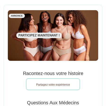
ANNONCE
PARTICIPEZ MAINTENANT !
Racontez-nous votre histoire
Partagez votre expérience
Questions Aux Médecins