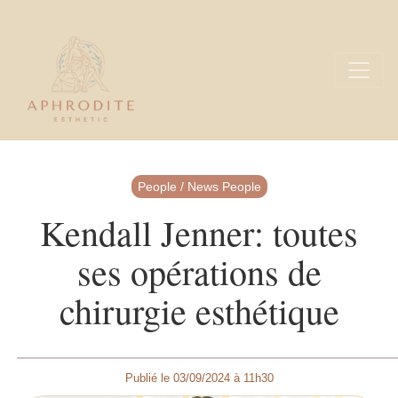
People / News People
Kendall Jenner: toutes
ses opérations de
chirurgie esthétique
Publié le 03/09/2024 à 11h30