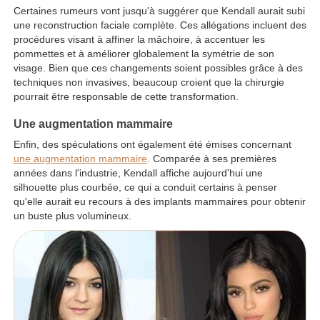
Certaines rumeurs vont jusqu'à suggérer que Kendall aurait subi
une reconstruction faciale complète. Ces allégations incluent des
procédures visant à affiner la mâchoire, à accentuer les
pommettes et à améliorer globalement la symétrie de son
visage. Bien que ces changements soient possibles grâce à des
techniques non invasives, beaucoup croient que la chirurgie
pourrait être responsable de cette transformation.
Une augmentation mammaire
Enfin, des spéculations ont également été émises concernant
une augmentation mammaire
. Comparée à ses premières
années dans l'industrie, Kendall affiche aujourd'hui une
silhouette plus courbée, ce qui a conduit certains à penser
qu'elle aurait eu recours à des implants mammaires pour obtenir
un buste plus volumineux.