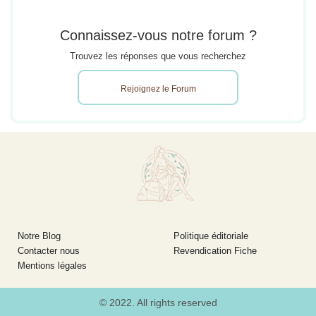
Connaissez-vous notre forum ?
Trouvez les réponses que vous recherchez
Rejoignez le Forum
Notre Blog
Politique éditoriale
Contacter nous
Revendication Fiche
Mentions légales
© 2022. All rights reserved