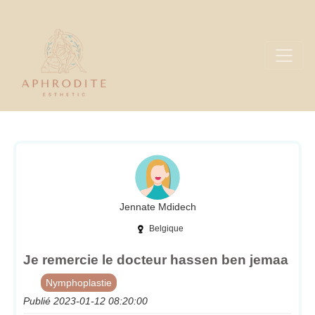
Jennate Mdidech
Belgique
Je remercie le docteur hassen ben jemaa
Nymphoplastie
Publié 2023-01-12 08:20:00