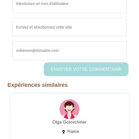
Expériences similaires
Olga Golovchiner
France