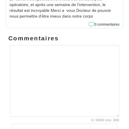
opératoire, et après une semaine de l'intervention, le
résultat est incroyable Merci a vous Docteur de pouvoir
nous permettre d'être mieux dans notre corps
0 commentaires
Commentaires
0
/
18000
(min.
300)