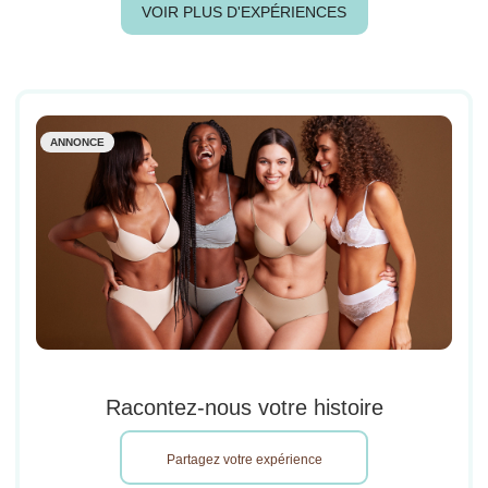
VOIR PLUS D'EXPÉRIENCES
ANNONCE
Racontez-nous votre histoire
Partagez votre expérience