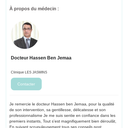
À propos du médecin :
Docteur Hassen Ben Jemaa
Clinique LES JASMINS
Je remercie le docteur Hassen ben Jemaa, pour la qualité
de son intervention, sa gentillesse, délicatesse et son
professionnalisme Je me suis sentie en confiance dans les
premiers instants, Tout s'est magnifiquement bien déroulât,
En suivant scrupuleusement tous ses conseils post