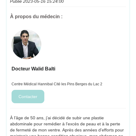
Publié 2023-05-16 15:24:00
À propos du médecin :
Docteur Walid Balti
Centre Médical Hannibal Cité les Pins Berges du Lac 2
À l'âge de 50 ans, j'ai décidé de subir une plastie
abdominale pour remédier à l'excès de peau et à la perte
de fermeté de mon ventre. Après des années d'efforts pour