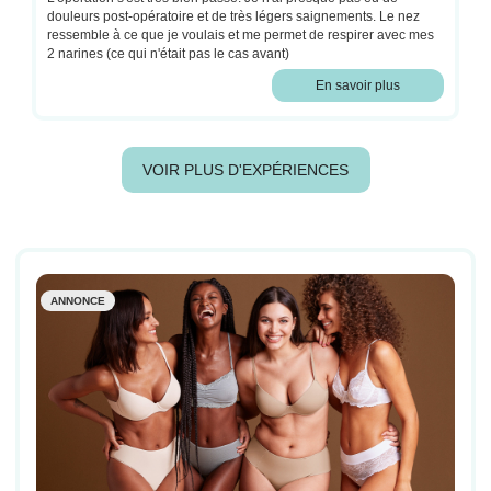
douleurs post-opératoire et de très légers saignements. Le nez
ressemble à ce que je voulais et me permet de respirer avec mes
2 narines (ce qui n'était pas le cas avant)
En savoir plus
VOIR PLUS D'EXPÉRIENCES
ANNONCE