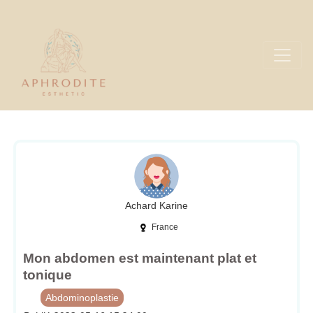
Achard Karine
France
Mon abdomen est maintenant plat et
tonique
Abdominoplastie