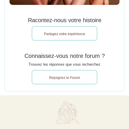
Racontez-nous votre histoire
Partagez votre expérience
Connaissez-vous notre forum ?
Trouvez les réponses que vous recherchez
Rejoignez le Forum