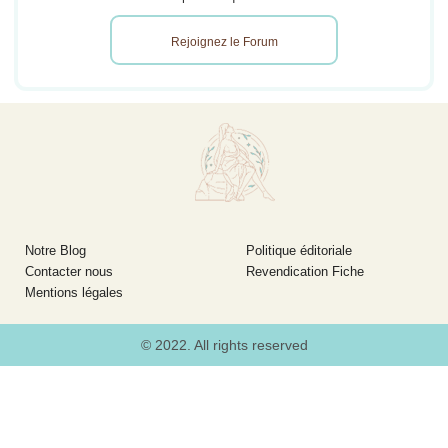
Rejoignez le Forum
Notre Blog
Politique éditoriale
Contacter nous
Revendication Fiche
Mentions légales
© 2022. All rights reserved