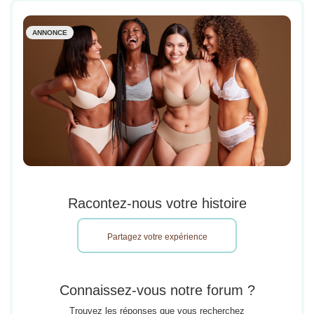
ANNONCE
Racontez-nous votre histoire
Partagez votre expérience
Connaissez-vous notre forum ?
Trouvez les réponses que vous recherchez