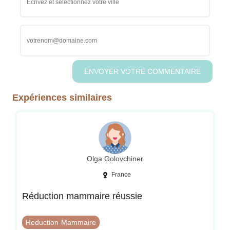
Expériences similaires
Olga Golovchiner
France
Réduction mammaire réussie
Reduction-Mammaire