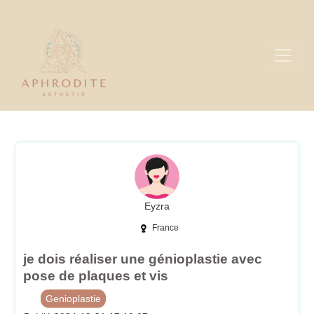
Eyzra
France
je dois réaliser une génioplastie avec
pose de plaques et vis
Genioplastie