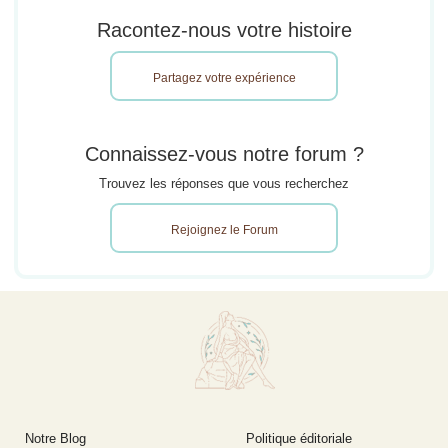
Racontez-nous votre histoire
Partagez votre expérience
Connaissez-vous notre forum ?
Trouvez les réponses que vous recherchez
Rejoignez le Forum
Notre Blog
Politique éditoriale