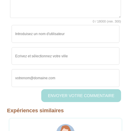
0
/
18000
(min.
300)
Expériences similaires