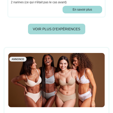
2 narines (ce qui n'était pas le cas avant)
En savoir plus
VOIR PLUS D'EXPÉRIENCES
ANNONCE