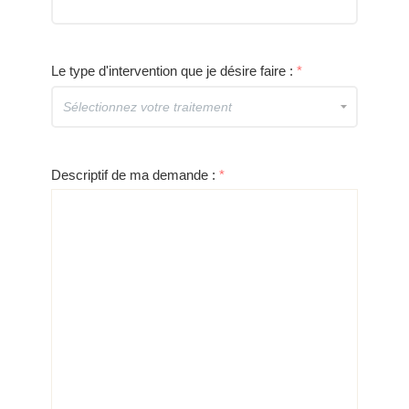
Le type d'intervention que je désire faire :
*
Descriptif de ma demande :
*