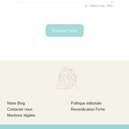
0
/
18000
(min.
300)
Notre Blog
Politique éditoriale
Contacter nous
Revendication Fiche
Mentions légales