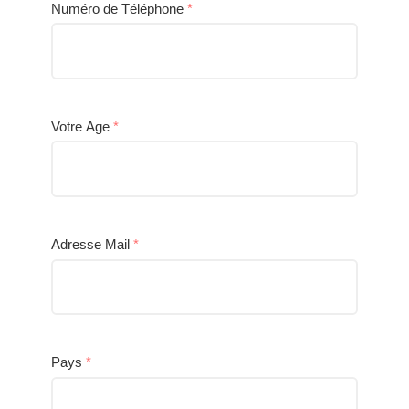
Numéro de Téléphone
*
Votre Age
*
Adresse Mail
*
Pays
*