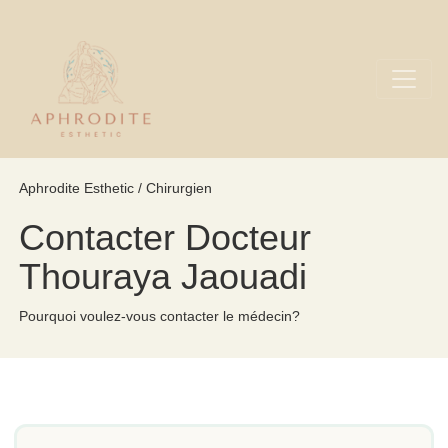
Aphrodite Esthetic / Chirurgien
Contacter Docteur
Thouraya Jaouadi
Pourquoi voulez-vous contacter le médecin?