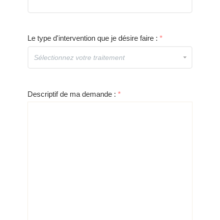
Le type d'intervention que je désire faire :
*
Descriptif de ma demande :
*