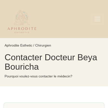
Aphrodite Esthetic / Chirurgien
Contacter Docteur Beya
Bouricha
Pourquoi voulez-vous contacter le médecin?