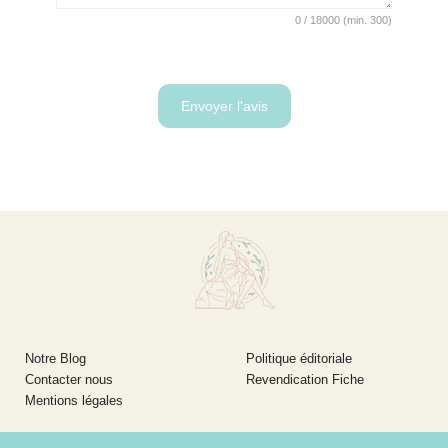
0
/
18000
(min.
300)
Notre Blog
Politique éditoriale
Contacter nous
Revendication Fiche
Mentions légales