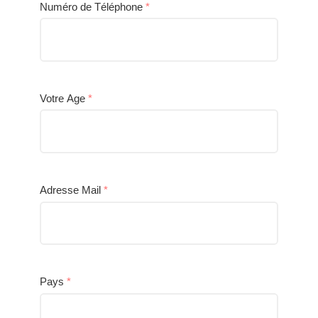
Numéro de Téléphone
*
Votre Age
*
Adresse Mail
*
Pays
*