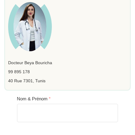
Docteur Beya Bouricha
99 895 178
40 Rue 7301, Tunis
Nom & Prénom
*