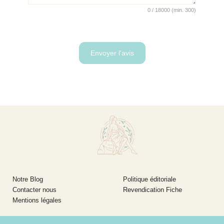
0
/
18000
(min.
300)
Notre Blog
Politique éditoriale
Contacter nous
Revendication Fiche
Mentions légales