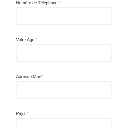
Numéro de Téléphone
*
Votre Age
*
Adresse Mail
*
Pays
*