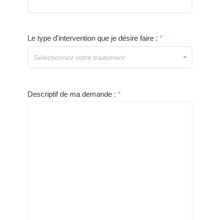
Le type d'intervention que je désire faire :
*
Descriptif de ma demande :
*