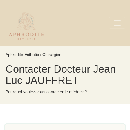
Aphrodite Esthetic / Chirurgien
Contacter Docteur Jean
Luc JAUFFRET
Pourquoi voulez-vous contacter le médecin?