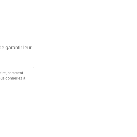
de garantir leur