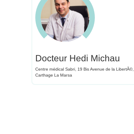
Docteur Hedi Michau
Centre médical Sabri, 19 Bis Avenue de la LibertÃ©,
Carthage La Marsa