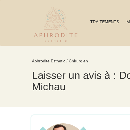
TRAITEMENTS
M
Aphrodite Esthetic / Chirurgien
Laisser un avis à : D
Michau