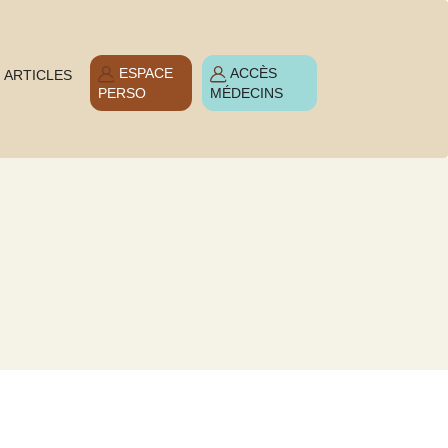
ESPACE
ACCÈS
ARTICLES
PERSO
MÉDECINS